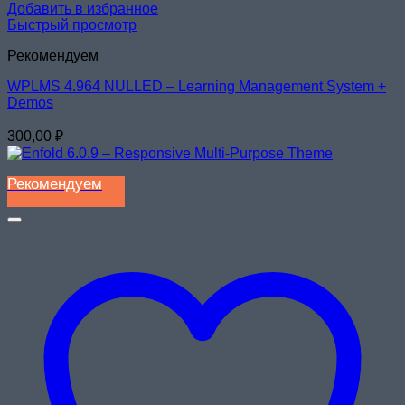
Добавить в избранное
Быстрый просмотр
Рекомендуем
WPLMS 4.964 NULLED – Learning Management System +
Demos
300,00
₽
Рекомендуем