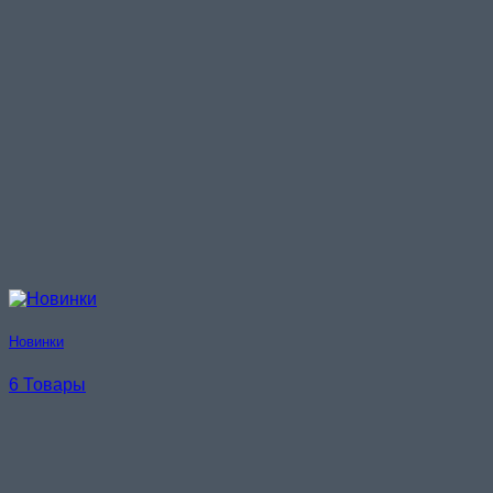
Новинки
6 Товары