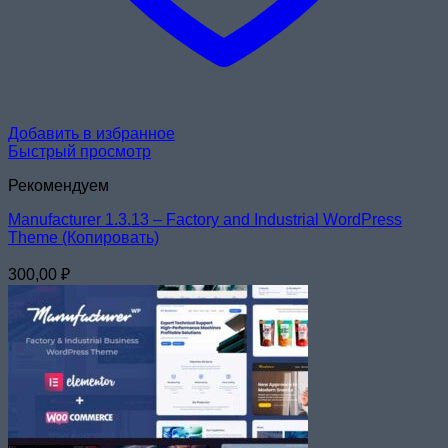
Добавить в избранное
Быстрый просмотр
Рекомендуем
Manufacturer 1.3.13 – Factory and Industrial WordPress
Theme (Копировать)
300,00
₽