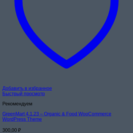
Добавить в избранное
Быстрый просмотр
Рекомендуем
GreenMart 4.1.23 – Organic & Food WooCommerce
WordPress Theme
300,00
₽