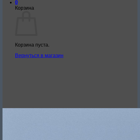
0
Корзина
Корзина пуста.
Вернуться в магазин