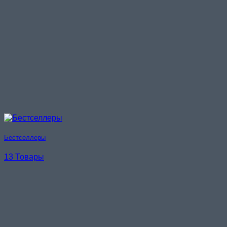
Бестселлеры
13 Товары