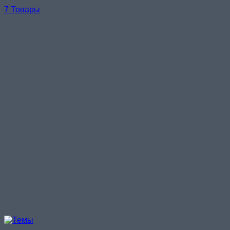
7 Товары