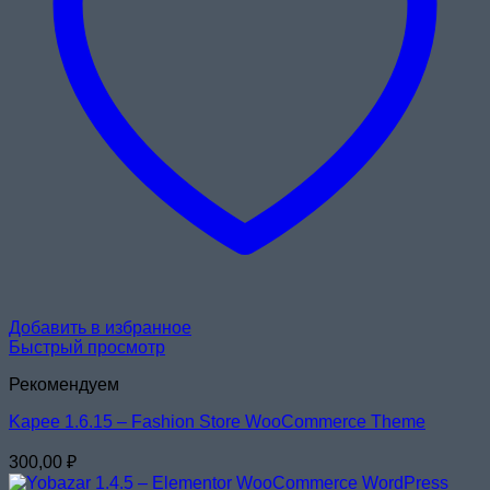
Добавить в избранное
Быстрый просмотр
Рекомендуем
Kapee 1.6.15 – Fashion Store WooCommerce Theme
300,00
₽