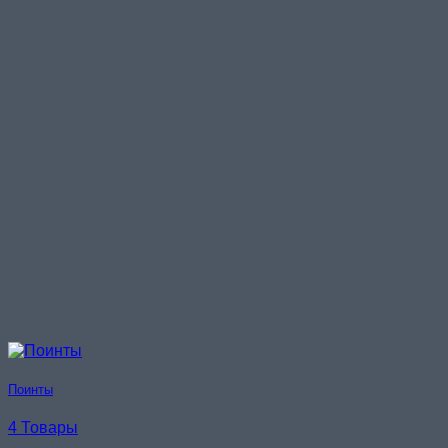
Поинты
4 Товары