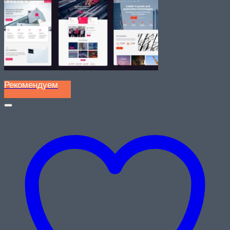
Рекомендуем