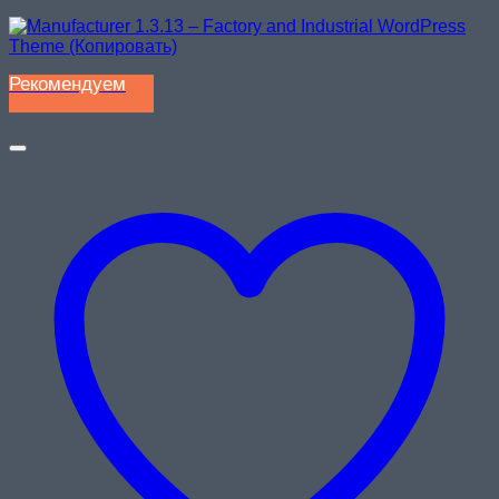
Рекомендуем