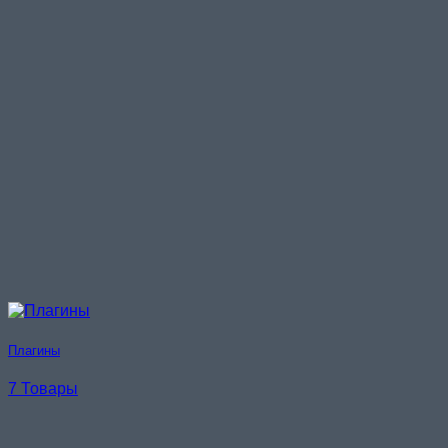
Плагины
7 Товары