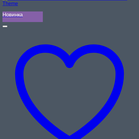
Новинка