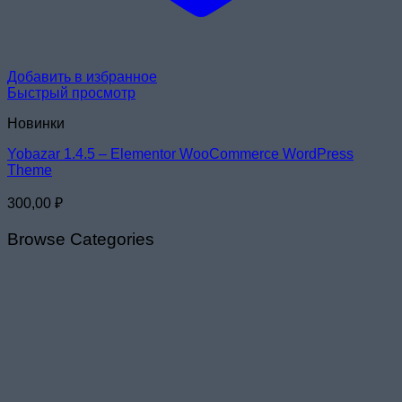
Добавить в избранное
Быстрый просмотр
Новинки
Yobazar 1.4.5 – Elementor WooCommerce WordPress
Theme
300,00
₽
Browse Categories