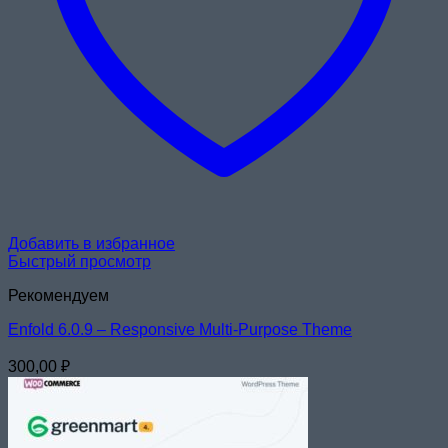
Добавить в избранное
Быстрый просмотр
Рекомендуем
Enfold 6.0.9 – Responsive Multi-Purpose Theme
300,00
₽