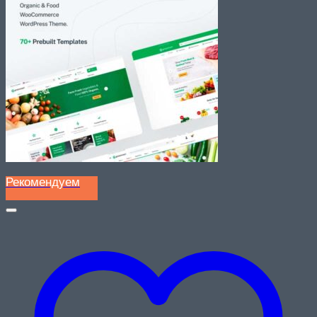
Рекомендуем