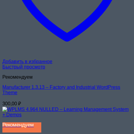
Добавить в избранное
Быстрый просмотр
Рекомендуем
Manufacturer 1.3.13 – Factory and Industrial WordPress
Theme
300,00
₽
Рекомендуем