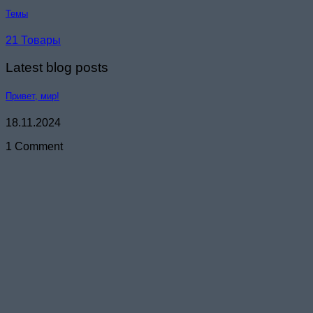
Темы
21 Товары
Latest blog posts
Привет, мир!
18.11.2024
1 Comment