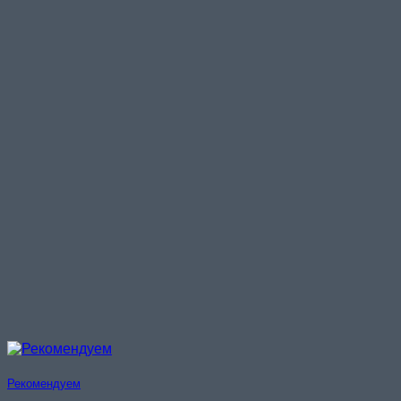
Рекомендуем