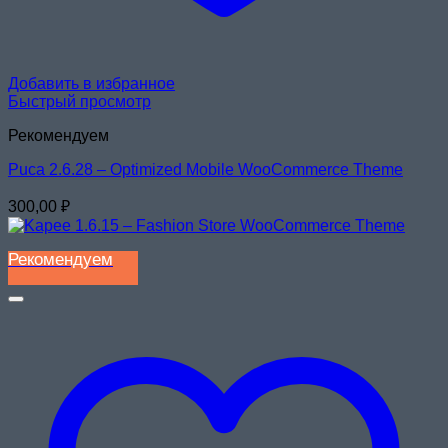
Добавить в избранное
Быстрый просмотр
Рекомендуем
Puca 2.6.28 – Optimized Mobile WooCommerce Theme
300,00
₽
Рекомендуем