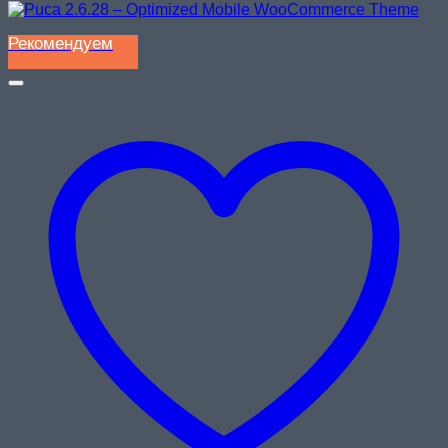
Рекомендуем