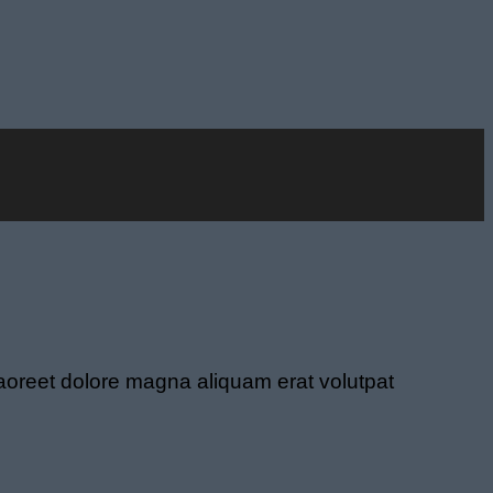
laoreet dolore magna aliquam erat volutpat