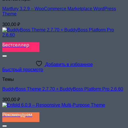
Martfury 3.2.9 – WooCommerce Marketplace WordPress
Theme
300,00
₽
Бестселлер
Добавить в избранное
Быстрый просмотр
Темы
BuddyBoss Theme 2.7.70 + BuddyBoss Platform Pro 2.6.60
300,00
₽
Рекомендуем