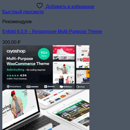
Добавить в избранное
Быстрый просмотр
Рекомендуем
Enfold 6.0.9 – Responsive Multi-Purpose Theme
300,00
₽