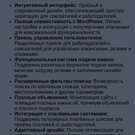
Интуитивный интерфейс:
Удобный и
современный дизайн, обеспечивающий простую
навигацию для соискателей и работодателей.
Полная совместимость с WordPress:
Лёгкая
настройка и интеграция с популярными плагинами
для максимальной функциональности.
Панель управления пользователем:
Разделённые панели для работодателей и
соискателей для управления вакансиями, резюме и
откликами.
Функциональная система подачи заявок:
Поддержка различных форматов подачи заявок,
включая загрузку резюме и заполнение онлайн-
форм.
Расширенные фильтры поиска:
Возможность
поиска по ключевым словам, категориям,
местоположению и другим параметрам.
Платные объявления:
Монетизация сайта с
помощью платных вакансий, премиум-объявлений
и платных подписок.
Интеграция с платёжными системами:
Поддержка популярных платёжных шлюзов для
приёма платежей от работодателей.
Адаптивный дизайн:
Полная оптимизация для