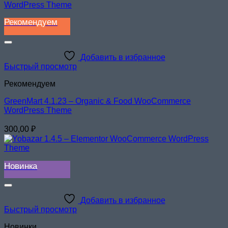
Рекомендуем
Добавить в избранное
Быстрый просмотр
Рекомендуем
GreenMart 4.1.23 – Organic & Food WooCommerce
WordPress Theme
300,00
₽
Новинка
Добавить в избранное
Быстрый просмотр
Новинки