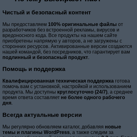
Чистый и безопасный контент
Мы предоставляем
100% оригинальные файлы
от
разработчиков без встроенной рекламы, вирусов и
вредоносного кода. Все продукты на нашем сайте
приобретены напрямую у авторов, а не загружены с
сторонних ресурсов. Активированные версии создаются
нашей командой, без посредников, что гарантирует вам
подлинный и безопасный продукт
.
Помощь и поддержка
Квалифицированная техническая поддержка
готова
помочь вам с установкой, настройкой и использованием
продукта. Мы доступны
круглосуточно (24/7)
, а среднее
время ответа составляет
не более одного рабочего
дня
.
Всегда актуальные версии
Мы регулярно обновляем каталог, добавляя
новые
темы и плагины WordPress
, а также следим за