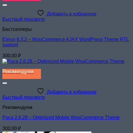
Добавить в избранное
Быстрый просмотр
Бестселлеры
Elessi 6.3.2 – WooCommerce AJAX WordPress Theme RTL
support
300,00
₽
Рекомендуем
Добавить в избранное
Быстрый просмотр
Рекомендуем
Puca 2.6.28 – Optimized Mobile WooCommerce Theme
300,00
₽