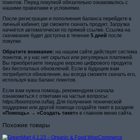
поинтов. Перед покупкой обязательно ознакомьтесь с
нашими правилами и условиями.
После регистрации и пополнения баланса перейдите в
личный кабинет, где сможете скачать продукт. Загрузка
начнётся автоматически по прямой ссылке. Ссылка на
скачивание будет доступна в течение
5 дней
после
покупки.
Обратите внимание:
на нашем сайте действует система
поинтов, и у нас нет скрытых или регулярных платежей.
Вы приобретаете текущую версию цифрового продукта
без бесплатных обновлений. Если в будущем вам
потребуется обновление, вы всегда сможете скачать его,
используя ваш баланс поинтов.
Если вам нужна помощь, рекомендуем сначала
ознакомиться с ответами на частые вопросы:
https://boomzone.ru/faq. Для получения технической
поддержки или другой помощи создайте тикет в разделе
«Помощь» → «Создать тикет»
в главном меню сайта.
Похожие товары