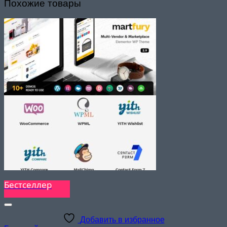
Похожие товары
Бестселлер
Добавить в избранное