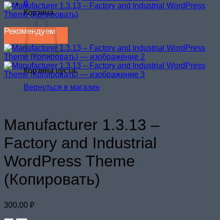
0
Корзина
Рекомендуем
Корзина пуста.
Вернуться в магазин
Manufacturer 1.3.13 –
Factory and Industrial
WordPress Theme
(Копировать)
300,00
₽