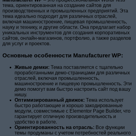
тема, ориентированная на создание сайтов для
производственных и промышленных предприятий. Эта
тема идеально подходит для различных отраслей,
включая машиностроение, пищевая промышленность,
науку и технику, и другие области. Она предлагает набор
уникальных инструментов для создания корпоративных
сайтов, онлайн-магазинов, портфолио, а также разделов
для услуг и проектов.
Основные особенности Manufacturer WP:
Живые демки:
Тема поставляется с тщательно
проработанными демо-страницами для различных
отраслей, включая промышленность,
машиностроение и пищевую промышленность. Эти
демо помогут вам быстро настроить сайт под вашу
нишу.
Оптимизированный движок:
Тема использует
быстро работающие и хорошо закодированные
модули, совместимые с Elementor Page Builder, что
гарантирует отличную производительность и
удобство в работе.
Ориентированность на отрасль:
Все функции
темы продуманы с учетом потребностей реального