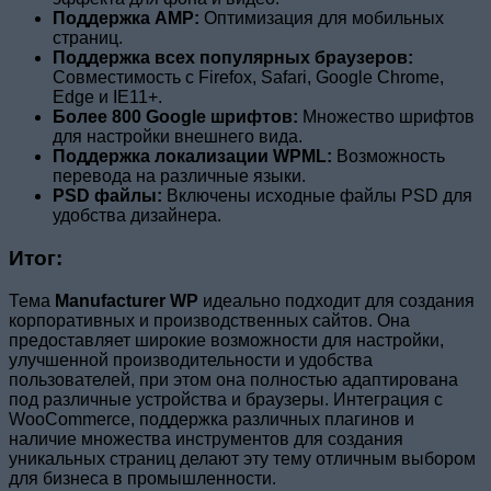
Поддержка AMP:
Оптимизация для мобильных
страниц.
Поддержка всех популярных браузеров:
Совместимость с Firefox, Safari, Google Chrome,
Edge и IE11+.
Более 800 Google шрифтов:
Множество шрифтов
для настройки внешнего вида.
Поддержка локализации WPML:
Возможность
перевода на различные языки.
PSD файлы:
Включены исходные файлы PSD для
удобства дизайнера.
Итог:
Тема
Manufacturer WP
идеально подходит для создания
корпоративных и производственных сайтов. Она
предоставляет широкие возможности для настройки,
улучшенной производительности и удобства
пользователей, при этом она полностью адаптирована
под различные устройства и браузеры. Интеграция с
WooCommerce, поддержка различных плагинов и
наличие множества инструментов для создания
уникальных страниц делают эту тему отличным выбором
для бизнеса в промышленности.