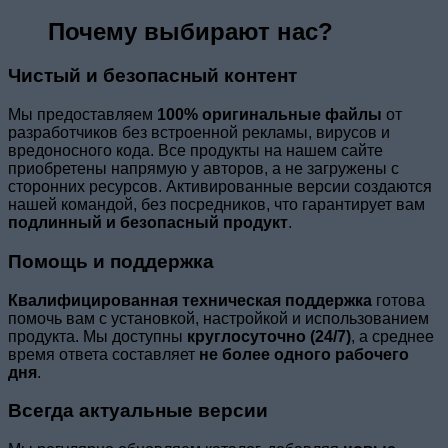
Почему выбирают нас?
Чистый и безопасный контент
Мы предоставляем
100% оригинальные файлы
от
разработчиков без встроенной рекламы, вирусов и
вредоносного кода. Все продукты на нашем сайте
приобретены напрямую у авторов, а не загружены с
сторонних ресурсов. Активированные версии создаются
нашей командой, без посредников, что гарантирует вам
подлинный и безопасный продукт
.
Помощь и поддержка
Квалифицированная техническая поддержка
готова
помочь вам с установкой, настройкой и использованием
продукта. Мы доступны
круглосуточно (24/7)
, а среднее
время ответа составляет
не более одного рабочего
дня
.
Всегда актуальные версии