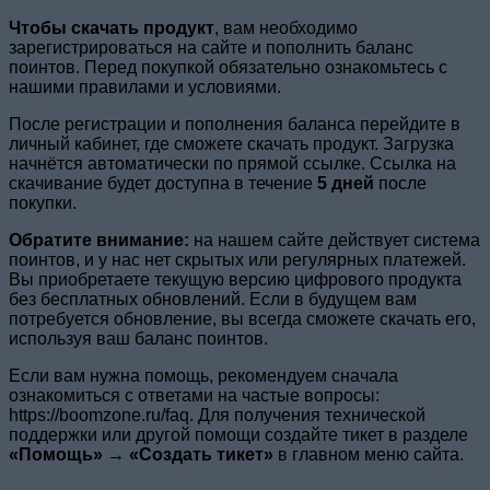
Чтобы скачать продукт
, вам необходимо
зарегистрироваться на сайте и пополнить баланс
поинтов. Перед покупкой обязательно ознакомьтесь с
нашими правилами и условиями.
После регистрации и пополнения баланса перейдите в
личный кабинет, где сможете скачать продукт. Загрузка
начнётся автоматически по прямой ссылке. Ссылка на
скачивание будет доступна в течение
5 дней
после
покупки.
Обратите внимание:
на нашем сайте действует система
поинтов, и у нас нет скрытых или регулярных платежей.
Вы приобретаете текущую версию цифрового продукта
без бесплатных обновлений. Если в будущем вам
потребуется обновление, вы всегда сможете скачать его,
используя ваш баланс поинтов.
Если вам нужна помощь, рекомендуем сначала
ознакомиться с ответами на частые вопросы:
https://boomzone.ru/faq. Для получения технической
поддержки или другой помощи создайте тикет в разделе
«Помощь» → «Создать тикет»
в главном меню сайта.