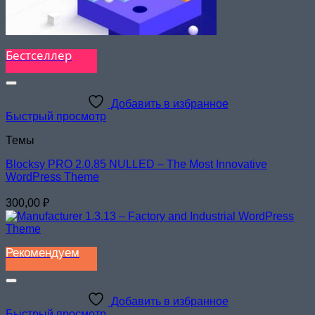
Бестселлер
Добавить в избранное
Быстрый просмотр
Темы
Blocksy PRO 2.0.85 NULLED – The Most Innovative
WordPress Theme
300,00
₽
Рекомендуем
Добавить в избранное
Быстрый просмотр