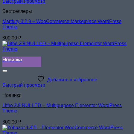
Быстрый просмотр
Бестселлеры
Martfury 3.2.9 – WooCommerce Marketplace WordPress
Theme
300,00
₽
Новинка
Добавить в избранное
Быстрый просмотр
Новинки
Litho 2.9 NULLED – Multipurpose Elementor WordPress
Theme
300,00
₽