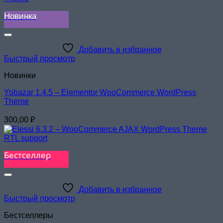
Новинка
Добавить в избранное
Быстрый просмотр
Новинки
Yobazar 1.4.5 – Elementor WooCommerce WordPress
Theme
300,00
₽
Бестселлер
Добавить в избранное
Быстрый просмотр
Бестселлеры