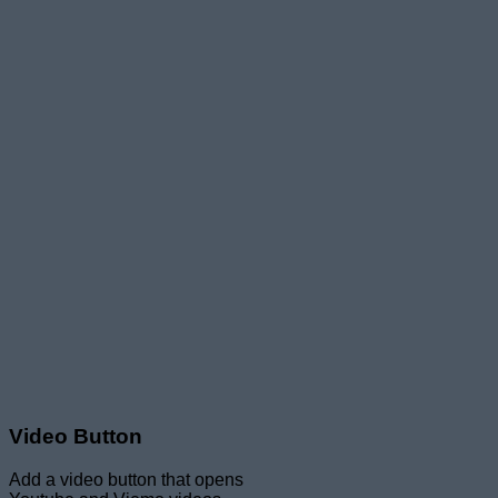
Video Button
Add a video button that opens