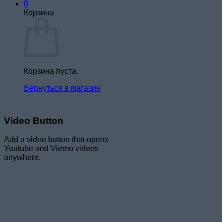
0
Корзина
Корзина пуста.
Вернуться в магазин
Video Button
Add a video button that opens
Youtube and Viemo videos
anywhere.