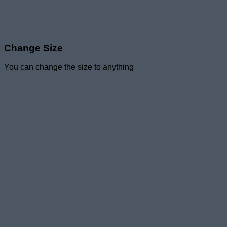
Change Size
You can change the size to anything