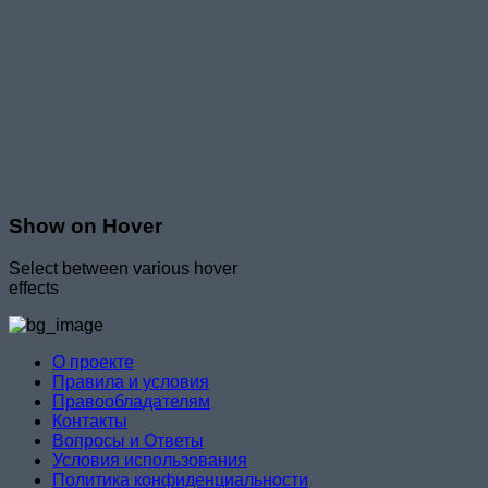
Show on Hover
Select between various hover
effects
О проекте
Правила и условия
Правообладателям
Контакты
Вопросы и Ответы
Условия использования
Политика конфиденциальности