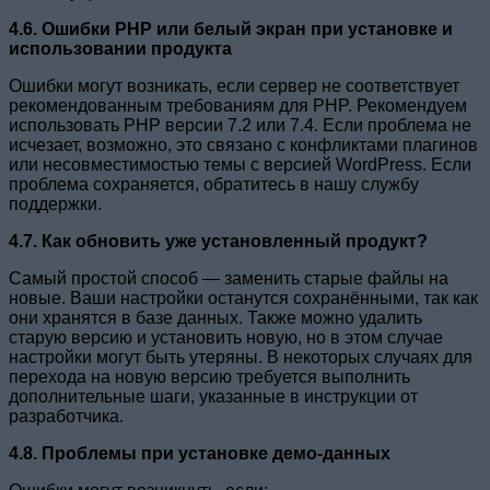
4.6. Ошибки PHP или белый экран при установке и
использовании продукта
Ошибки могут возникать, если сервер не соответствует
рекомендованным требованиям для PHP. Рекомендуем
использовать PHP версии 7.2 или 7.4. Если проблема не
исчезает, возможно, это связано с конфликтами плагинов
или несовместимостью темы с версией WordPress. Если
проблема сохраняется, обратитесь в нашу службу
поддержки.
4.7. Как обновить уже установленный продукт?
Самый простой способ — заменить старые файлы на
новые. Ваши настройки останутся сохранёнными, так как
они хранятся в базе данных. Также можно удалить
старую версию и установить новую, но в этом случае
настройки могут быть утеряны. В некоторых случаях для
перехода на новую версию требуется выполнить
дополнительные шаги, указанные в инструкции от
разработчика.
4.8. Проблемы при установке демо-данных