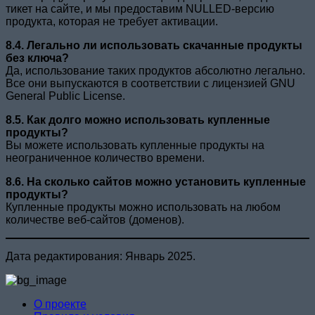
тикет на сайте, и мы предоставим NULLED-версию
продукта, которая не требует активации.
8.4. Легально ли использовать скачанные продукты
без ключа?
Да, использование таких продуктов абсолютно легально.
Все они выпускаются в соответствии с лицензией GNU
General Public License.
8.5. Как долго можно использовать купленные
продукты?
Вы можете использовать купленные продукты на
неограниченное количество времени.
8.6. На сколько сайтов можно установить купленные
продукты?
Купленные продукты можно использовать на любом
количестве веб-сайтов (доменов).
Дата редактирования: Январь 2025.
О проекте