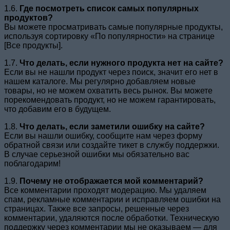
1.6.
Где посмотреть список самых популярных
продуктов?
Вы можете просматривать самые популярные продукты,
используя сортировку «По популярности» на странице
[Все продукты].
1.7.
Что делать, если нужного продукта нет на сайте?
Если вы не нашли продукт через поиск, значит его нет в
нашем каталоге. Мы регулярно добавляем новые
товары, но не можем охватить весь рынок. Вы можете
порекомендовать продукт, но не можем гарантировать,
что добавим его в будущем.
1.8.
Что делать, если заметили ошибку на сайте?
Если вы нашли ошибку, сообщите нам через форму
обратной связи или создайте тикет в службу поддержки.
В случае серьезной ошибки мы обязательно вас
поблагодарим!
1.9.
Почему не отображается мой комментарий?
Все комментарии проходят модерацию. Мы удаляем
спам, рекламные комментарии и исправляем ошибки на
страницах. Также все запросы, решенные через
комментарии, удаляются после обработки. Техническую
поддержку через комментарии мы не оказываем — для