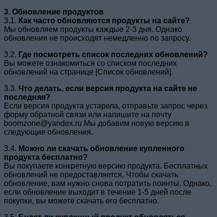
3. Обновление продуктов
3.1.
Как часто обновляются продукты на сайте?
Мы обновляем продукты каждые 2-3 дня. Однако
обновления не происходят немедленно по запросу.
3.2.
Где посмотреть список последних обновлений?
Вы можете ознакомиться со списком последних
обновлений на странице [Список обновлений].
3.3.
Что делать, если версия продукта на сайте не
последняя?
Если версия продукта устарела, отправьте запрос через
форму обратной связи или напишите на почту
boomzone@yandex.ru Мы добавим новую версию в
следующие обновления.
3.4.
Можно ли скачать обновление купленного
продукта бесплатно?
Вы покупаете конкретную версию продукта. Бесплатных
обновлений не предоставляется. Чтобы скачать
обновление, вам нужно снова потратить поинты. Однако,
если обновление выходит в течение 1-5 дней после
покупки, вы можете скачать его бесплатно.