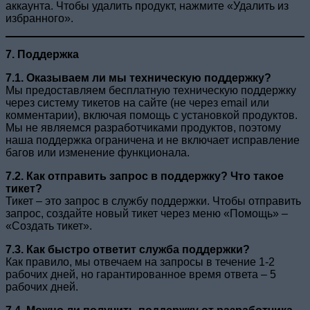
аккаунта. Чтобы удалить продукт, нажмите «Удалить из
избранного».
7. Поддержка
7.1. Оказываем ли мы техническую поддержку?
Мы предоставляем бесплатную техническую поддержку
через систему тикетов на сайте (не через email или
комментарии), включая помощь с установкой продуктов.
Мы не являемся разработчиками продуктов, поэтому
наша поддержка ограничена и не включает исправление
багов или изменение функционала.
7.2. Как отправить запрос в поддержку? Что такое
тикет?
Тикет – это запрос в службу поддержки. Чтобы отправить
запрос, создайте новый тикет через меню «Помощь» –
«Создать тикет».
7.3. Как быстро ответит служба поддержки?
Как правило, мы отвечаем на запросы в течение 1-2
рабочих дней, но гарантированное время ответа – 5
рабочих дней.