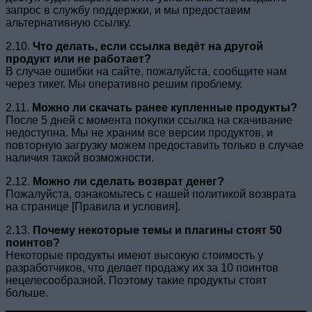
запрос в службу поддержки, и мы предоставим
альтернативную ссылку.
2.10.
Что делать, если ссылка ведёт на другой
продукт или не работает?
В случае ошибки на сайте, пожалуйста, сообщите нам
через тикет. Мы оперативно решим проблему.
2.11.
Можно ли скачать ранее купленные продукты?
После 5 дней с момента покупки ссылка на скачивание
недоступна. Мы не храним все версии продуктов, и
повторную загрузку можем предоставить только в случае
наличия такой возможности.
2.12.
Можно ли сделать возврат денег?
Пожалуйста, ознакомьтесь с нашей политикой возврата
на странице [Правила и условия].
2.13.
Почему некоторые темы и плагины стоят 50
поинтов?
Некоторые продукты имеют высокую стоимость у
разработчиков, что делает продажу их за 10 поинтов
нецелесообразной. Поэтому такие продукты стоят
больше.