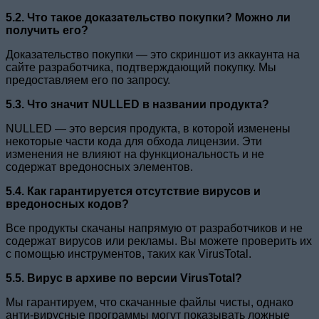
5.2. Что такое доказательство покупки? Можно ли
получить его?
Доказательство покупки — это скриншот из аккаунта на
сайте разработчика, подтверждающий покупку. Мы
предоставляем его по запросу.
5.3. Что значит NULLED в названии продукта?
NULLED — это версия продукта, в которой изменены
некоторые части кода для обхода лицензии. Эти
изменения не влияют на функциональность и не
содержат вредоносных элементов.
5.4. Как гарантируется отсутствие вирусов и
вредоносных кодов?
Все продукты скачаны напрямую от разработчиков и не
содержат вирусов или рекламы. Вы можете проверить их
с помощью инструментов, таких как VirusTotal.
5.5. Вирус в архиве по версии VirusTotal?
Мы гарантируем, что скачанные файлы чисты, однако
анти-вирусные программы могут показывать ложные