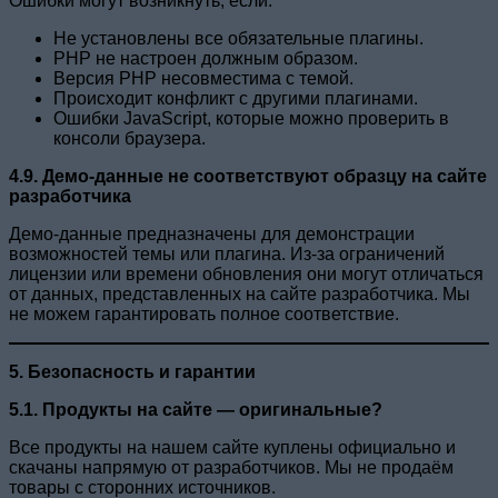
Ошибки могут возникнуть, если:
Не установлены все обязательные плагины.
PHP не настроен должным образом.
Версия PHP несовместима с темой.
Происходит конфликт с другими плагинами.
Ошибки JavaScript, которые можно проверить в
консоли браузера.
4.9. Демо-данные не соответствуют образцу на сайте
разработчика
Демо-данные предназначены для демонстрации
возможностей темы или плагина. Из-за ограничений
лицензии или времени обновления они могут отличаться
от данных, представленных на сайте разработчика. Мы
не можем гарантировать полное соответствие.
5. Безопасность и гарантии
5.1. Продукты на сайте — оригинальные?
Все продукты на нашем сайте куплены официально и
скачаны напрямую от разработчиков. Мы не продаём
товары с сторонних источников.