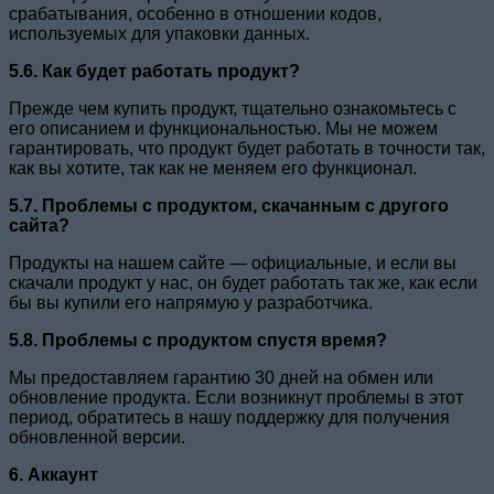
срабатывания, особенно в отношении кодов,
используемых для упаковки данных.
5.6. Как будет работать продукт?
Прежде чем купить продукт, тщательно ознакомьтесь с
его описанием и функциональностью. Мы не можем
гарантировать, что продукт будет работать в точности так,
как вы хотите, так как не меняем его функционал.
5.7. Проблемы с продуктом, скачанным с другого
сайта?
Продукты на нашем сайте — официальные, и если вы
скачали продукт у нас, он будет работать так же, как если
бы вы купили его напрямую у разработчика.
5.8. Проблемы с продуктом спустя время?
Мы предоставляем гарантию 30 дней на обмен или
обновление продукта. Если возникнут проблемы в этот
период, обратитесь в нашу поддержку для получения
обновленной версии.
6. Аккаунт