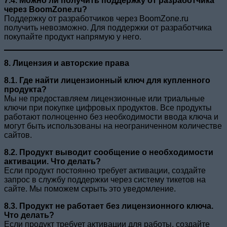
7.4. Можно ли получить поддержку от разработчика
через BoomZone.ru?
Поддержку от разработчиков через BoomZone.ru
получить невозможно. Для поддержки от разработчика
покупайте продукт напрямую у него.
8. Лицензия и авторские права
8.1. Где найти лицензионный ключ для купленного
продукта?
Мы не предоставляем лицензионные или триальные
ключи при покупке цифровых продуктов. Все продукты
работают полноценно без необходимости ввода ключа и
могут быть использованы на неограниченном количестве
сайтов.
8.2. Продукт выводит сообщение о необходимости
активации. Что делать?
Если продукт постоянно требует активации, создайте
запрос в службу поддержки через систему тикетов на
сайте. Мы поможем скрыть это уведомление.
8.3. Продукт не работает без лицензионного ключа.
Что делать?
Если продукт требует активации для работы, создайте