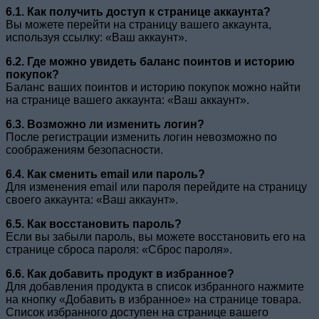
6.1. Как получить доступ к странице аккаунта?
Вы можете перейти на страницу вашего аккаунта,
используя ссылку: «Ваш аккаунт».
6.2. Где можно увидеть баланс поинтов и историю
покупок?
Баланс ваших поинтов и историю покупок можно найти
на странице вашего аккаунта: «Ваш аккаунт».
6.3. Возможно ли изменить логин?
После регистрации изменить логин невозможно по
соображениям безопасности.
6.4. Как сменить email или пароль?
Для изменения email или пароля перейдите на страницу
своего аккаунта: «Ваш аккаунт».
6.5. Как восстановить пароль?
Если вы забыли пароль, вы можете восстановить его на
странице сброса пароля: «Сброс пароля».
6.6. Как добавить продукт в избранное?
Для добавления продукта в список избранного нажмите
на кнопку «Добавить в избранное» на странице товара.
Список избранного доступен на странице вашего